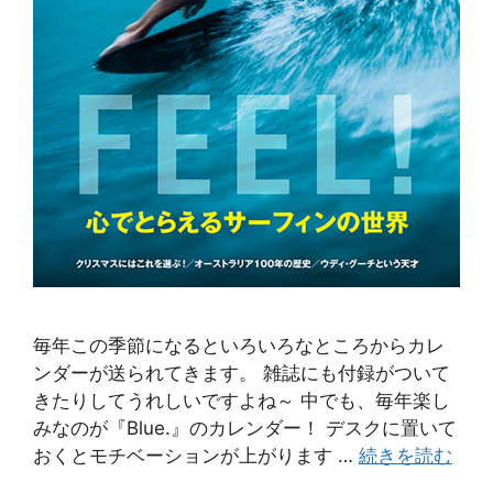
毎年この季節になるといろいろなところからカレ
ンダーが送られてきます。 雑誌にも付録がついて
きたりしてうれしいですよね～ 中でも、毎年楽し
みなのが『Blue.』のカレンダー！ デスクに置いて
おくとモチベーションが上がります …
続きを読む