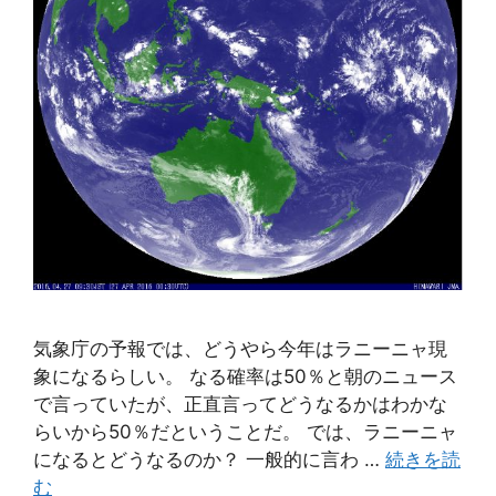
気象庁の予報では、どうやら今年はラニーニャ現
象になるらしい。 なる確率は50％と朝のニュース
で言っていたが、正直言ってどうなるかはわかな
らいから50％だということだ。 では、ラニーニャ
になるとどうなるのか？ 一般的に言わ …
続きを読
む