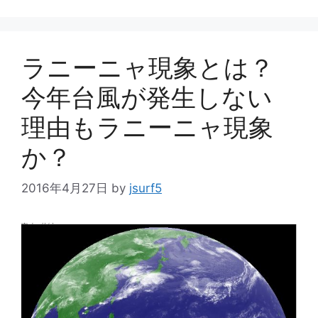
ー
ラニーニャ現象とは？
今年台風が発生しない
理由もラニーニャ現象
か？
2016年4月27日
by
jsurf5