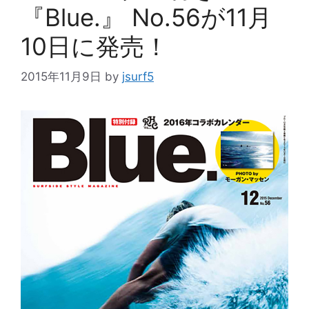
『Blue.』 No.56が11月
10日に発売！
2015年11月9日
by
jsurf5