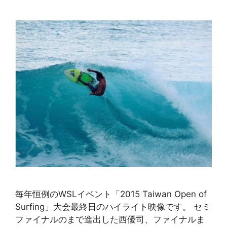
毎年恒例のWSLイベント「2015 Taiwan Open of
Surfing」大会最終日のハイライト映像です。 セミ
ファイナルのまで進出した西優司、ファイナルま