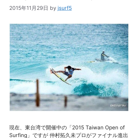
2015年11月29日
by
jsurf5
現在、東台湾で開催中の「2015 Taiwan Open of
Surfing」ですが 仲村拓久未プロがファイナル進出