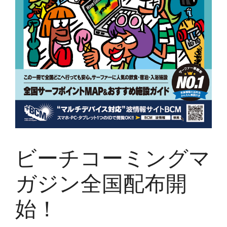
ビーチコーミングマ
ガジン全国配布開
始！