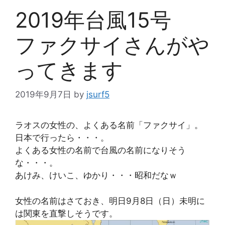
2019年台風15号
ファクサイさんがや
ってきます
2019年9月7日
by
jsurf5
ラオスの女性の、よくある名前「ファクサイ」。
日本で行ったら・・・。
よくある女性の名前で台風の名前になりそう
な・・・。
あけみ、けいこ、ゆかり・・・昭和だなｗ
女性の名前はさておき、明日9月8日（日）未明に
は関東を直撃しそうです。