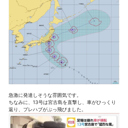
急激に発達しそうな雰囲気です。
ちなみに、13号は宮古島を直撃し、車がひっくり
返り、プレハブがぶっ飛びました。