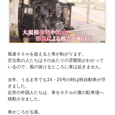
風速６０ｍを超えると車が転がります。
宮古島の人たちはそのあたりの雰囲気がわかって
いるので、風の抜けるところに車は起きません。
去年、うるま市でも24・25号の時は軽自動車が浮
きました。
近所の外国人たちは、車をホテルの裏の駐車場へ
移動させました。
車がころがる風。