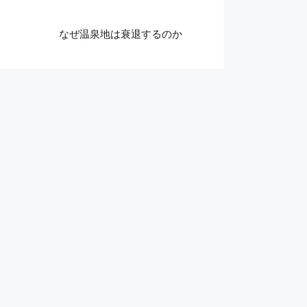
なぜ温泉地は衰退するのか