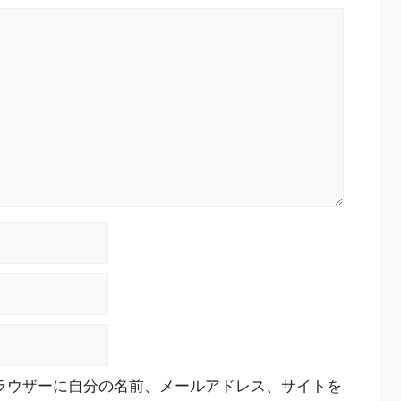
ラウザーに自分の名前、メールアドレス、サイトを