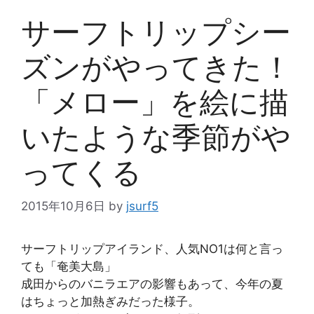
サーフトリップシー
ズンがやってきた！
「メロー」を絵に描
いたような季節がや
ってくる
2015年10月6日
by
jsurf5
サーフトリップアイランド、人気NO1は何と言っ
ても「奄美大島」
成田からのバニラエアの影響もあって、今年の夏
はちょっと加熱ぎみだった様子。