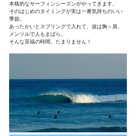
本格的なサーフィンシーズンがやってきます。
そのはじめのタイミングが実は一番気持ちのいい
季節。
あったかいとスプリングで入れて、波は胸～肩。
メンツルで人もまばら。
そんな至福の時間。たまりません！