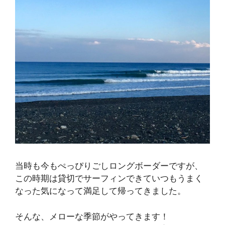
当時も今もぺっぴりごしロングボーダーですが、
この時期は貸切でサーフィンできていつもうまく
なった気になって満足して帰ってきました。
そんな、メローな季節がやってきます！