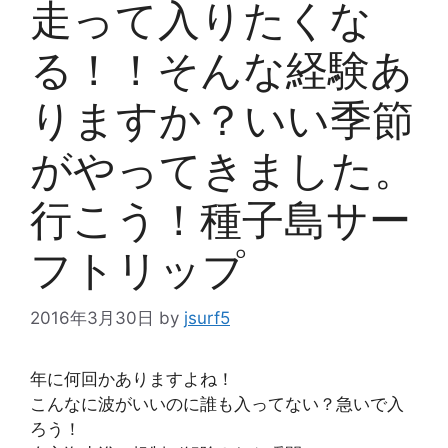
走って入りたくな
る！！そんな経験あ
りますか？いい季節
がやってきました。
行こう！種子島サー
フトリップ
2016年3月30日
by
jsurf5
年に何回かありますよね！
こんなに波がいいのに誰も入ってない？急いで入
ろう！