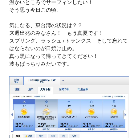
温かいところでサーフィンしたい！
そう思う今日この頃。
気になる、東台湾の状況は？？
来週出発のみなさん！ もう真夏です！
スプリング、ラッシュ+トランクス そして忘れて
はならないのが日焼け止め。
真っ黒になって帰ってきてください！
波もばっちりみたいです。