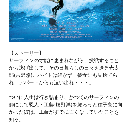
【ストーリー】
サーフィンの才能に恵まれながら、挑戦すること
から逃げ出して、その日暮らしの日々を送る光太
郎(吉沢悠)。バイトは続かず、彼女にも見捨てら
れ、アパートからも追い出れ・・・。
ついに人生は行き詰まり、かつてのサーフィンの
師にして恩人・工藤(勝野洋)を頼ろうと種子島に向
かった彼は、工藤がすでに亡くなっていたことを
知る。