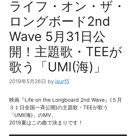
ライフ・オン・ザ・
ロングボード2nd
Wave 5月31日公
開！主題歌・TEEが
歌う「UMI(海)」
2019年5月26日
by
jsurf5
映画『Life on the Longboard 2nd Wave』(５月
３１日全国一斉公開)の主題歌・TEEが歌う
「UMI(海)」のMV。
2019夏はこの曲で決まりです！