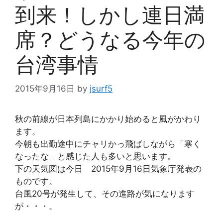
到来！しかし連日満
席？どうなる今年の
台湾事情
2015年9月16日
by
jsurf5
秋の前線が日本列島にかかり始めると風がかわり
ます。
今朝も出勤途中にチャリかっ飛ばしながら「寒く
なったな」と感じた人も多いと思います。
下の天気図は今日 2015年9月16日気象庁発表の
ものです。
台風20号が発生して、その進路が気になります
が・・・。