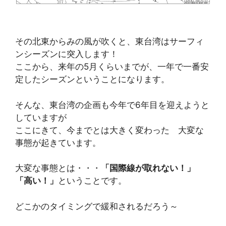
その北東からみの風が吹くと、東台湾はサーフィ
ンシーズンに突入します！
ここから、来年の5月くらいまでが、一年で一番安
定したシーズンということになります。
そんな、東台湾の企画も今年で6年目を迎えようと
していますが
ここにきて、今までとは大きく変わった 大変な
事態が起きています。
大変な事態とは・・・
「国際線が取れない！」
「高い！」
ということです。
どこかのタイミングで緩和されるだろう～