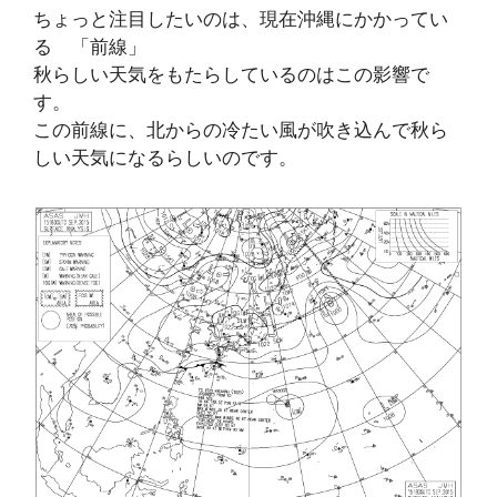
ちょっと注目したいのは、現在沖縄にかかってい
る 「前線」
秋らしい天気をもたらしているのはこの影響で
す。
この前線に、北からの冷たい風が吹き込んで秋ら
しい天気になるらしいのです。