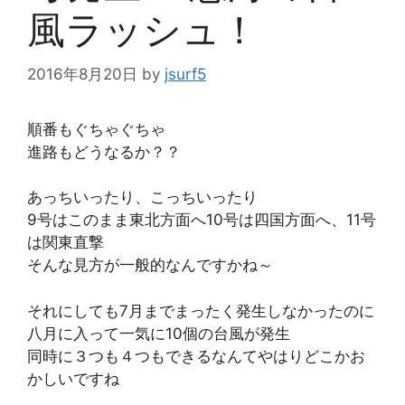
風ラッシュ！
2016年8月20日
by
jsurf5
順番もぐちゃぐちゃ
進路もどうなるか？？
あっちいったり、こっちいったり
9号はこのまま東北方面へ10号は四国方面へ、11号
は関東直撃
そんな見方が一般的なんですかね～
それにしても7月までまったく発生しなかったのに
八月に入って一気に10個の台風が発生
同時に３つも４つもできるなんてやはりどこかお
かしいですね