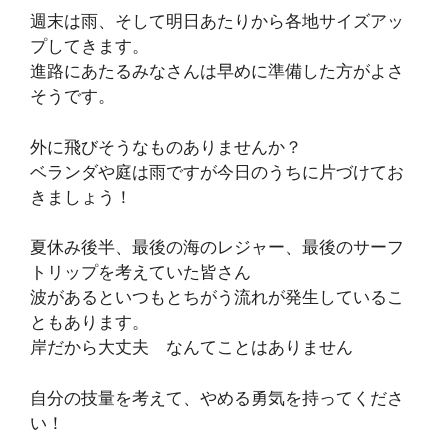
週末は雨、そして明日あたりから各地サイズアッ
プしてきます。
進路にあたるみなさんは早めに準備した方がよさ
そうです。
外に飛びそうなものありませんか？
ベランダや庭は雨ですが今日のうちに片づけてお
きましょう！
夏休み後半、最後の海のレジャー、最後のサーフ
トリップを考えていた皆さん
波があるといつもとちがう流れが発生しているこ
ともあります。
岸だから大丈夫 なんてことはありません
自分の技量を考えて、やめる勇気を持ってくださ
い！