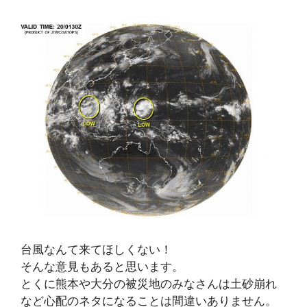
台風なんて来てほしくない！
そんな意見もあると思います。
とくに熊本や大分の被災地のみなさんは土砂崩れ
など心配のネタになることは間違いありません。