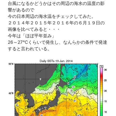
台風になるかどうかはその周辺の海水の温度の影
響があるので
今の日本周辺の海水温をチェックしてみた。
２０１４年２０１５年２０１６年の６月１９日の
画像を比べてみると・・・
今年は「ほぼ平年並み」
26～27℃くらいで発生し、なんらかの条件で発達
すると言われている。