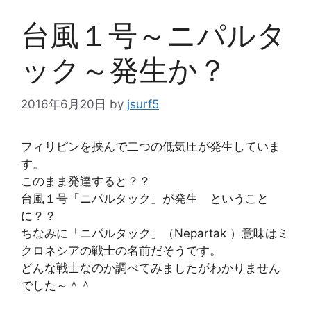
台風１号～ニパルタ
ック～発生か？
2016年6月20日
by
jsurf5
フィリピンを挟んで二つの低気圧が発生していま
す。
このまま発達すると？？
台風１号「ニパルタック」が発生 ということ
に？？
ちなみに「ニパルタック」（Nepartak ）意味はミ
クロネシアの戦士の名前だそうです。
どんな戦士なのか調べてみましたがわかりません
でした～＾＾