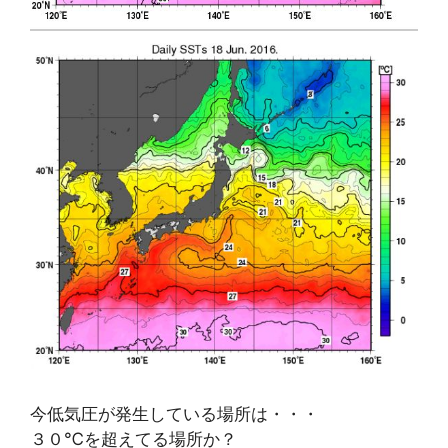
今低気圧が発生している場所は・・・
３０℃を超えてる場所か？