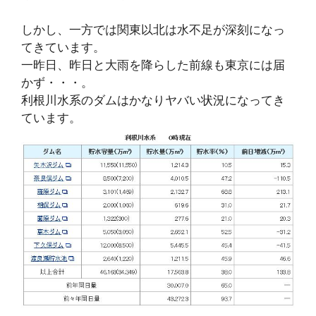
しかし、一方では関東以北は水不足が深刻になっ
てきています。
一昨日、昨日と大雨を降らした前線も東京には届
かず・・・。
利根川水系のダムはかなりヤバい状況になってき
ています。