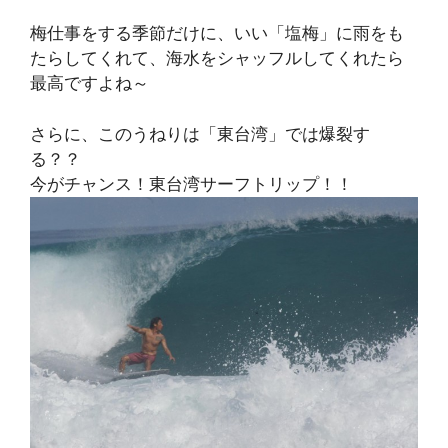
梅仕事をする季節だけに、いい「塩梅」に雨をも
たらしてくれて、海水をシャッフルしてくれたら
最高ですよね～
さらに、このうねりは「東台湾」では爆裂す
る？？
今がチャンス！東台湾サーフトリップ！！