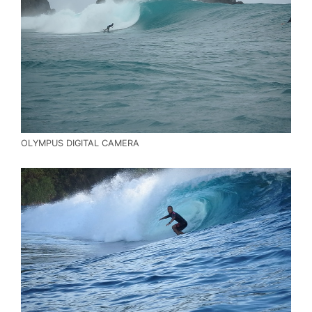
OLYMPUS DIGITAL CAMERA