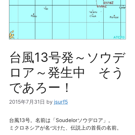
台風13号発～ソウデ
ロア～発生中 そう
であろー！
2015年7月31日
by
jsurf5
台風13号。名前は「Soudelorソウデロア」。
ミクロネシアが名づけた、伝説上の首長の名前。