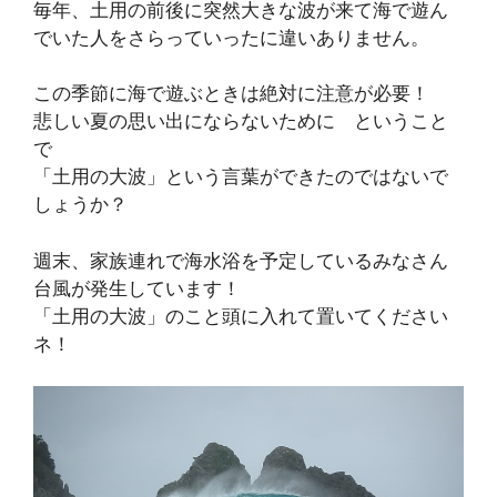
毎年、土用の前後に突然大きな波が来て海で遊ん
でいた人をさらっていったに違いありません。
この季節に海で遊ぶときは絶対に注意が必要！
悲しい夏の思い出にならないために ということ
で
「土用の大波」という言葉ができたのではないで
しょうか？
週末、家族連れで海水浴を予定しているみなさん
台風が発生しています！
「土用の大波」のこと頭に入れて置いてください
ネ！