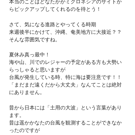
本当のことはどなたかがミクロネシアのサイトか
らピックアップしてくれるのを待とう！
さて、気になる進路とやってくる時期
来週後半にかけて、沖縄、奄美地方に大接近？？
そんな雰囲気ですね。
夏休み真っ最中！
海や山、川でのレジャーの予定がある方も大勢い
らっしゃると思いますが
台風が発生している時、特に海は要注意です！！
「まだまだ遠くだから大丈夫」なんてことは絶対
にありません。
昔から日本には「土用の大波」という言葉があり
ます。
昔は遥かかなたの台風を観測することができなか
ったのですが