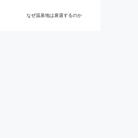
なぜ温泉地は衰退するのか