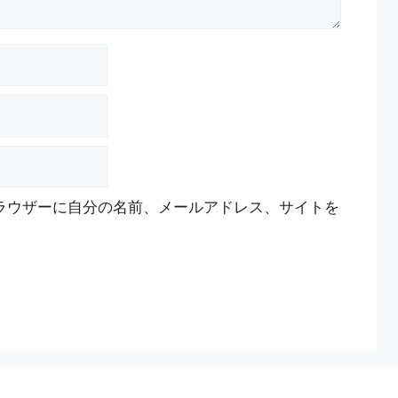
ラウザーに自分の名前、メールアドレス、サイトを