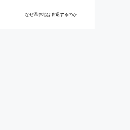
なぜ温泉地は衰退するのか