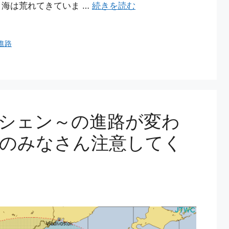
海は荒れてきていま …
続きを読む
進路
シェン～の進路が変わ
のみなさん注意してく