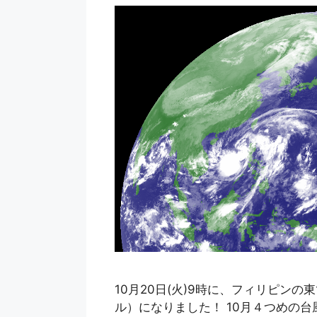
10月20日(火)9時に、フィリピン
ル）になりました！ 10月４つめの