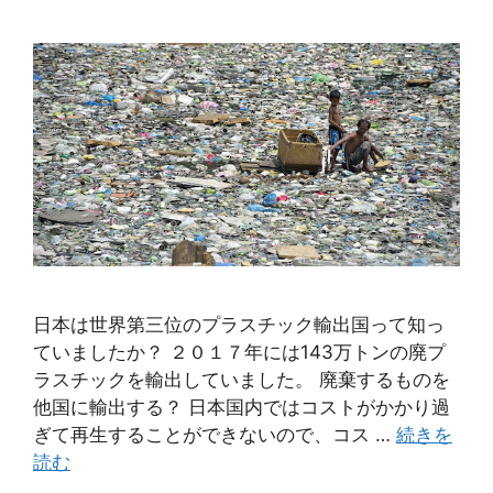
日本は世界第三位のプラスチック輸出国って知っ
ていましたか？ ２０１７年には143万トンの廃プ
ラスチックを輸出していました。 廃棄するものを
他国に輸出する？ 日本国内ではコストがかかり過
ぎて再生することができないので、コス …
続きを
読む