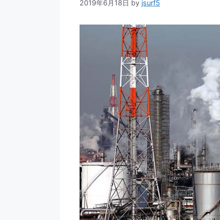
2019年6月18日
by
jsurf5