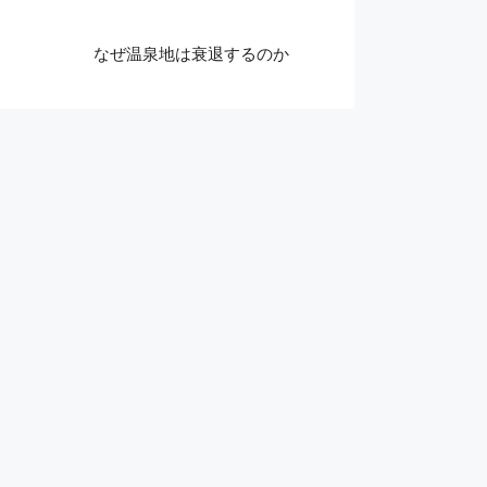
なぜ温泉地は衰退するのか