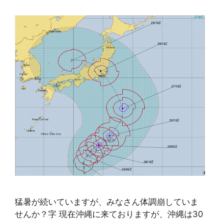
猛暑が続いていますが、みなさん体調崩していま
せんか？字 現在沖縄に来ておりますが、沖縄は30