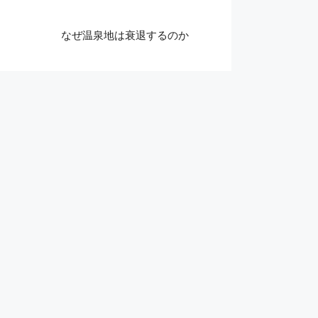
なぜ温泉地は衰退するのか