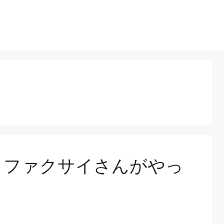
号 ファクサイさんがやっ