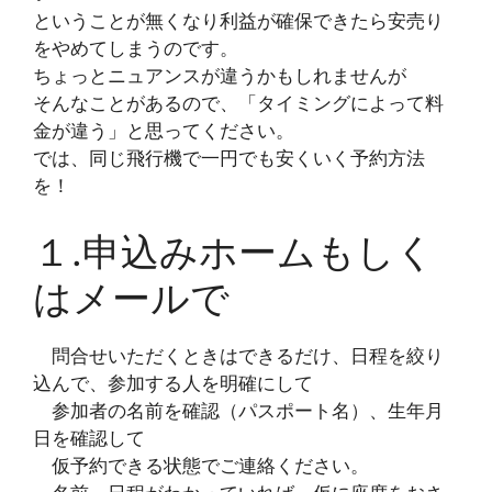
ということが無くなり利益が確保できたら安売り
をやめてしまうのです。
ちょっとニュアンスが違うかもしれませんが
そんなことがあるので、「タイミングによって料
金が違う」と思ってください。
では、同じ飛行機で一円でも安くいく予約方法
を！
１.申込みホームもしく
はメールで
問合せいただくときはできるだけ、日程を絞り
込んで、参加する人を明確にして
参加者の名前を確認（パスポート名）、生年月
日を確認して
仮予約できる状態でご連絡ください。