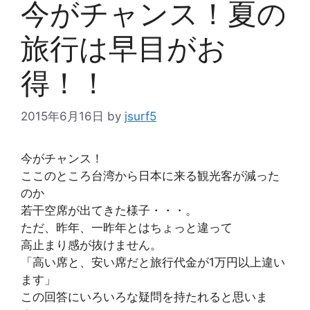
今がチャンス！夏の
旅行は早目がお
得！！
2015年6月16日
by
jsurf5
今がチャンス！
ここのところ台湾から日本に来る観光客が減った
のか
若干空席が出てきた様子・・・。
ただ、昨年、一昨年とはちょっと違って
高止まり感が抜けません。
「高い席と、安い席だと旅行代金が1万円以上違い
ます」
この回答にいろいろな疑問を持たれると思いま