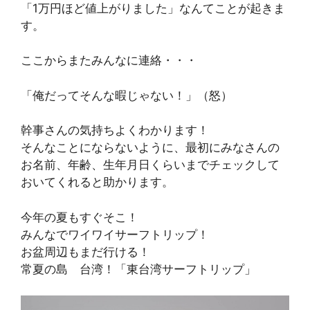
「1万円ほど値上がりました」なんてことが起きま
す。
ここからまたみんなに連絡・・・
「俺だってそんな暇じゃない！」（怒）
幹事さんの気持ちよくわかります！
そんなことにならないように、最初にみなさんの
お名前、年齢、生年月日くらいまでチェックして
おいてくれると助かります。
今年の夏もすぐそこ！
みんなでワイワイサーフトリップ！
お盆周辺もまだ行ける！
常夏の島 台湾！「東台湾サーフトリップ」