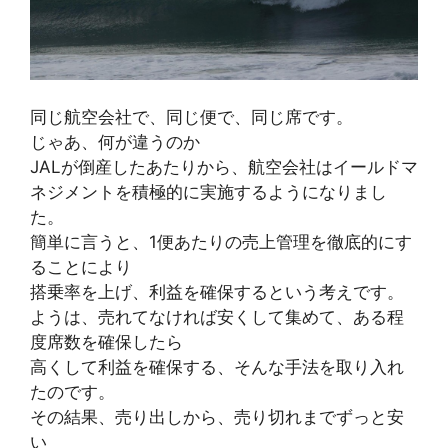
同じ航空会社で、同じ便で、同じ席です。
じゃあ、何が違うのか
JALが倒産したあたりから、航空会社はイールドマ
ネジメントを積極的に実施するようになりまし
た。
簡単に言うと、1便あたりの売上管理を徹底的にす
ることにより
搭乗率を上げ、利益を確保するという考えです。
ようは、売れてなければ安くして集めて、ある程
度席数を確保したら
高くして利益を確保する、そんな手法を取り入れ
たのです。
その結果、売り出しから、売り切れまでずっと安
い