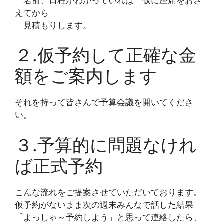
名前、日程がわかっていれば 仮に座席をおさ
えてから
見積もりします。
２.仮予約して正確な金
額をご案内します
それを持って皆さんで予算会議を開いてくださ
い。
３.予算的に問題なけれ
ば正式予約
こんな流れをご提案させていただいております。
仮予約がないまま次の週末みんなで話した結果
「よっしゃ～予約しよう」と思って連絡したら、