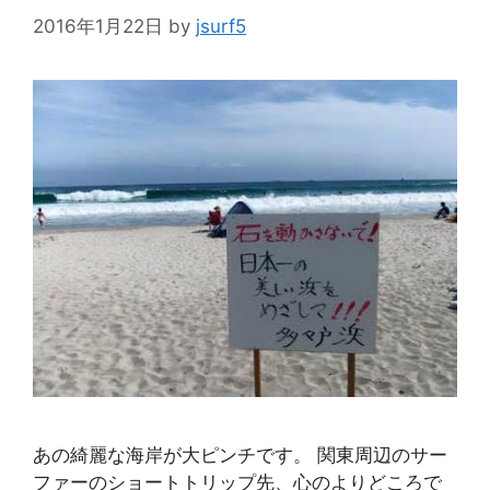
2016年1月22日
by
jsurf5
あの綺麗な海岸が大ピンチです。 関東周辺のサー
ファーのショートトリップ先、心のよりどころで