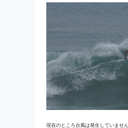
現在のところ台風は発生していません