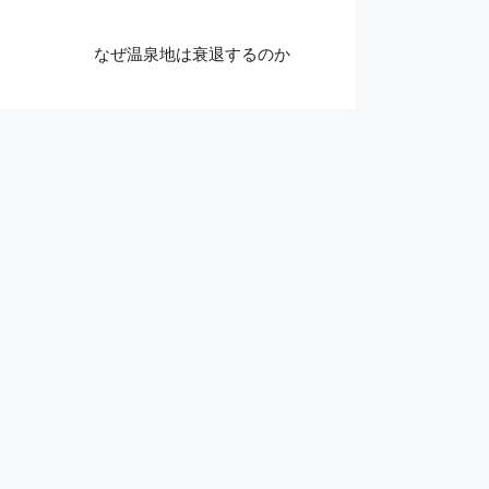
なぜ温泉地は衰退するのか