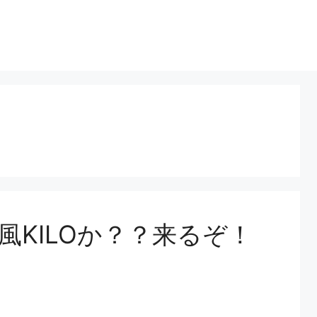
風KILOか？？来るぞ！