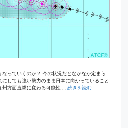
うなっていくのか？ 今の状況だとなかなか定まら
れにしても強い勢力のまま日本に向かっていること
九州方面直撃に変わる可能性 …
続きを読む