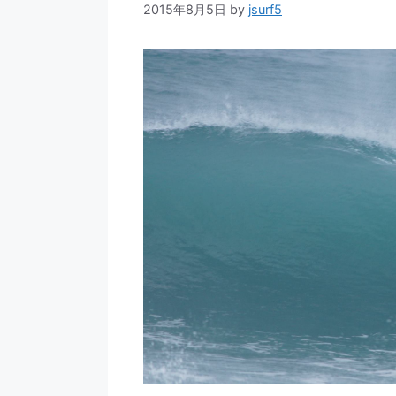
2015年8月5日
by
jsurf5