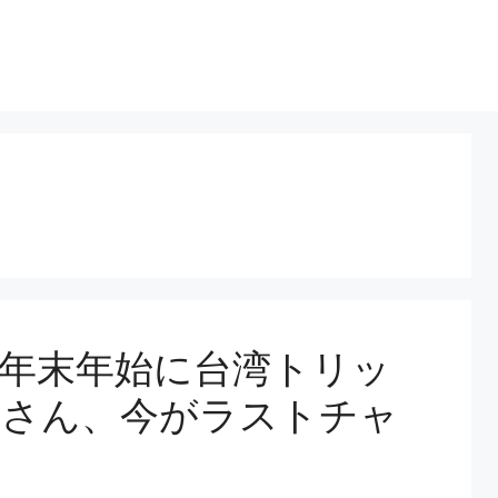
年末年始に台湾トリッ
なさん、今がラストチャ