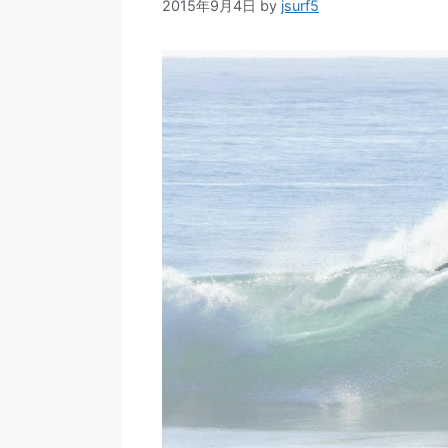
2015年9月4日
by
jsurf5