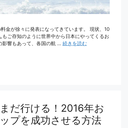
料金が徐々に発表になってきています。 現状、10
んもご存知のように世界中から日本にやってくるお
の影響もあって、各国の航 …
続きを読む
まだ行ける！2016年お
ップを成功させる方法