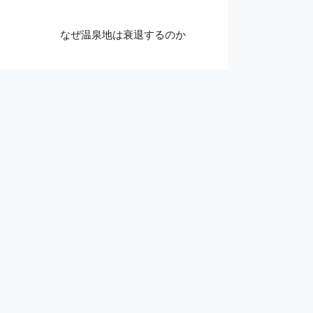
なぜ温泉地は衰退するのか