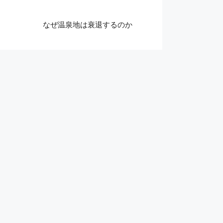
なぜ温泉地は衰退するのか