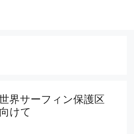
世界サーフィン保護区
向けて